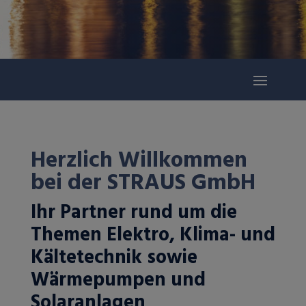
Herzlich Willkommen
bei der STRAUS GmbH
Ihr Partner rund um die
Themen Elektro, Klima- und
Kältetechnik sowie
Wärmepumpen und
Solaranlagen