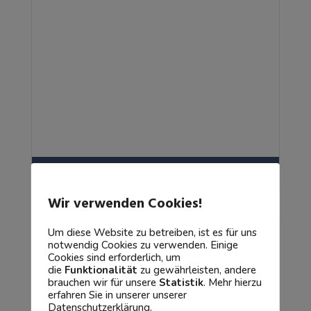
Elektrotechnik
Wir verwenden Cookies!
Um diese Website zu betreiben, ist es für uns
notwendig Cookies zu verwenden. Einige
Cookies sind erforderlich, um
die
Funktionalität
zu gewährleisten, andere
brauchen wir für unsere
Statistik
. Mehr hierzu
erfahren Sie in unserer unserer
Datenschutzerklärung.