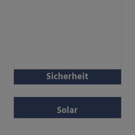
Sicherheit
Solar