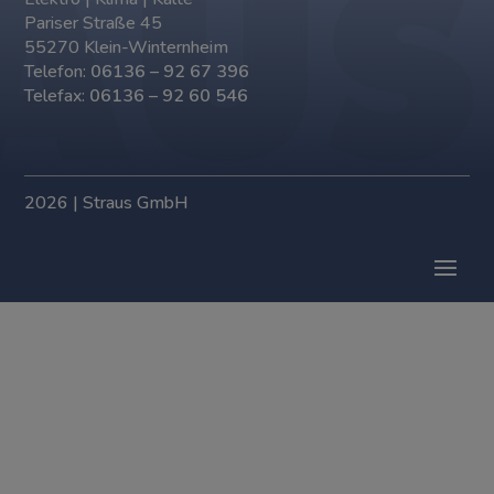
Pariser Straße 45
55270 Klein-Winternheim
Telefon:
06136 – 92 67 396
Telefax:
06136 – 92 60 546
2026 | Straus GmbH