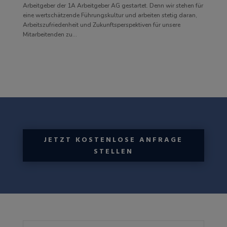
Arbeitgeber der 1A Arbeitgeber AG gestartet. Denn wir stehen für
eine wertschätzende Führungskultur und arbeiten stetig daran,
Arbeitszufriedenheit und Zukunftsperspektiven für unsere
Mitarbeitenden zu...
JETZT KOSTENLOSE ANFRAGE
STELLEN