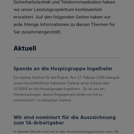
Sicherheitstechnik und Telekommunikation haben
wir unser Leistungsspektrum kontinuierlich
erweitert. Auf den folgenden Seiten haben wir
jede Menge Informationen zu diesen Themen für
Sie zusammengestellt.
Aktuell
Spende an die Hospizgruppe Ingelheim
Ein starkes Zeichen für die Region: Am 17. Februar 2026 übergab
unser Geschäftsführer Sebastian Gärtner einen Scheck über
10.000 € an die Hospizgruppe Ingelheim. „Es ist uns ein
Herzensanliegen, dieses Engagement direkt vor Ort zu
unterstützen", so Sebastian Gärtner...
Wir sind nominiert für die Auszeichnung
zum 1A-Arbeitgeber
In diesem Monat sind wir in den Auszeichnungsprozess zum 1A-