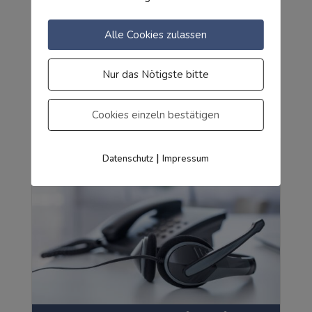
Alle Cookies zulassen
Nur das Nötigste bitte
Klima / Kälte
Cookies einzeln bestätigen
|
Datenschutz
Impressum