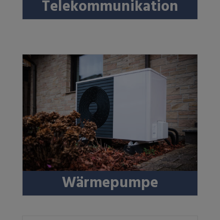
Telekommunikation
Wärmepumpe