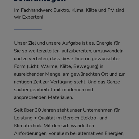
Im Fachhandwerk Elektro, Klima, Kälte und PV sind
wir Experten!
Unser Ziel und unsere Aufgabe ist es, Energie für
Sie so weiterzuleiten, aufzubereiten, umzuwandeln
und zu verteilen, dass diese Ihnen in gewünschter
Form (Licht, Wärme, Kälte, Bewegung) in
ausreichender Menge, am gewünschten Ort und zur
richtigen Zeit zur Verfügung steht. Und das Ganze
sauber gearbeitet mit modernen und
ansprechenden Materialien.
Seit über 30 Jahren steht unser Unternehmen für
Leistung + Qualität im Bereich Elektro- und
Klimatechnik. Mit den sich wandelten
Anforderungen, vor allem bei alternativen Energien,