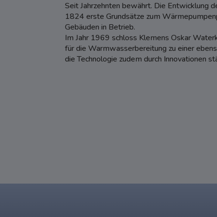
Seit Jahrzehnten bewährt. Die Entwicklung d
1824 erste Grundsätze zum Wärmepumpenprin
Gebäuden in Betrieb.
Im Jahr 1969 schloss Klemens Oskar Water
für die Warmwasserbereitung zu einer ebens
die Technologie zudem durch Innovationen st