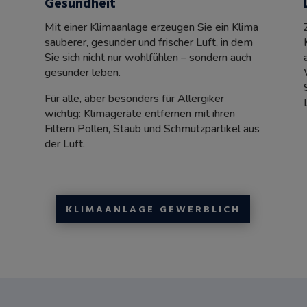
Gesundheit
Mit einer Klimaanlage erzeugen Sie ein Klima
sauberer, gesunder und frischer Luft, in dem
Sie sich nicht nur wohlfühlen – sondern auch
gesünder leben.
Für alle, aber besonders für Allergiker
wichtig: Klimageräte entfernen mit ihren
Filtern Pollen, Staub und Schmutzpartikel aus
der Luft.
KLIMAANLAGE GEWERBLICH