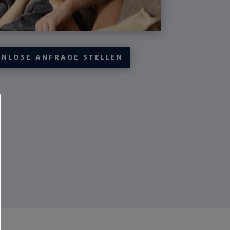
ENLOSE ANFRAGE STELLEN