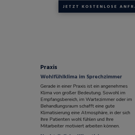
JETZT KOSTENLOSE ANFR
Praxis
Wohlfühlklima im Sprechzimmer
Gerade in einer Praxis ist ein angenehmes
Klima von großer Bedeutung. Sowohl im
Empfangsbereich, im Wartezimmer oder im
Behandlungsraum schafft eine gute
Klimatisierung eine Atmosphäre, in der sich
Ihre Patienten wohl fühlen und Ihre
Mitarbeiter motiviert arbeiten können.