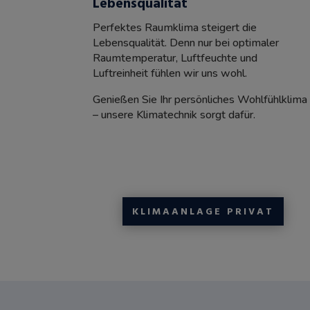
Lebensqualität
Perfektes Raumklima steigert die
Lebensqualität. Denn nur bei optimaler
Raumtemperatur, Luftfeuchte und
Luftreinheit fühlen wir uns wohl.
Genießen Sie Ihr persönliches Wohlfühlklima
– unsere Klimatechnik sorgt dafür.
KLIMAANLAGE PRIVAT