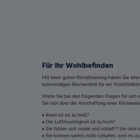
Für Ihr Wohlbefinden
Mit einer guten Klimatisierung haben Sie ein
notwendigen Bestandteil für ein Wohlfühlkli
Wenn Sie bei den folgenden Fragen für sich e
Sie sich über die
Anschaffung einer Klimaanla
• Ihnen ist es zu heiß?
• Die Luftfeuchtigkeit ist zu hoch?
• Sie fühlen sich müde und schlaff? Sie sind n
• Sie können nachts nicht schlafen, weil es z