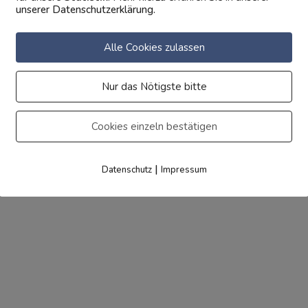
unserer Datenschutzerklärung.
Alle Cookies zulassen
Nur das Nötigste bitte
Impressum
AGB
Daten
Cookies einzeln bestätigen
|
Datenschutz
Impressum