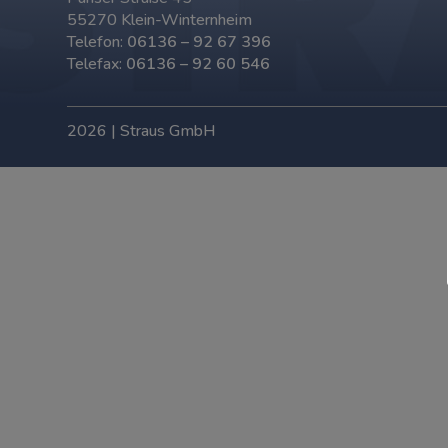
55270 Klein-Winternheim
Telefon:
06136 – 92 67 396
Telefax:
06136 – 92 60 546
2026 | Straus GmbH