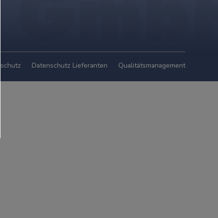
schutz
Datenschutz Lieferanten
Qualitätsmanagement